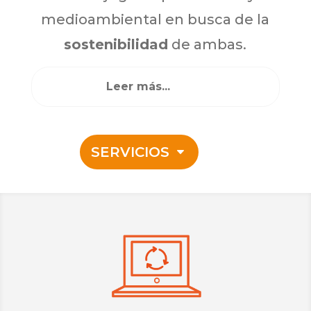
medioambiental en busca de la
sostenibilidad
de ambas.
Leer más...
SERVICIOS