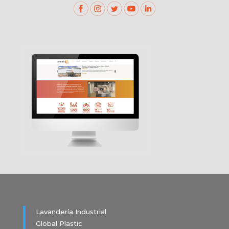
Lavandería Industrial
Global Plastic