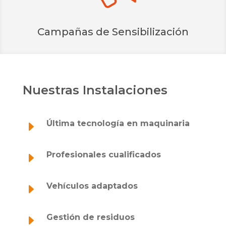
Campañas de Sensibilización
Nuestras Instalaciones
E
Última tecnología en maquinaria
E
Profesionales cualificados
E
Vehículos adaptados
E
Gestión de residuos