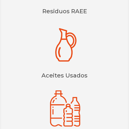
Residuos RAEE
Aceites Usados