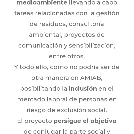
medioambiente
llevando a cabo
tareas relacionadas con la gestión
de residuos, consultoría
ambiental, proyectos de
comunicación y sensibilización,
entre otros.
Y todo ello, como no podría ser de
otra manera en AMIAB,
posibilitando la
inclusión
en el
mercado laboral de personas en
riesgo de exclusión social.
El proyecto
persigue el objetivo
de conjugar la parte social y