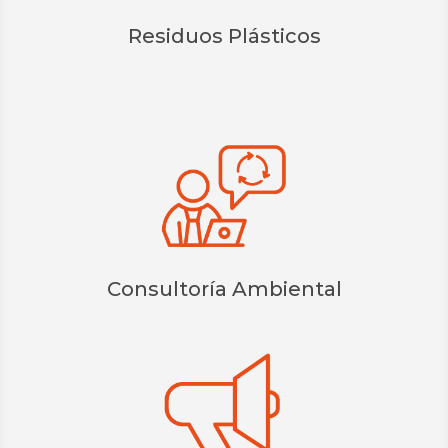
Residuos Plásticos
Consultoría Ambiental