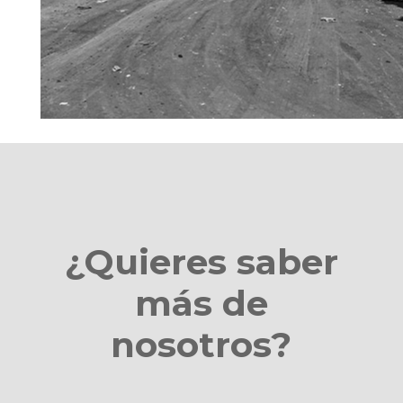
¿Quieres saber
más de
nosotros?